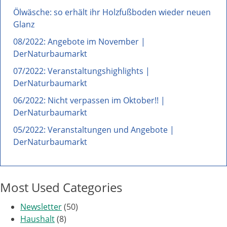
Ölwäsche: so erhält ihr Holzfußboden wieder neuen
Glanz
08/2022: Angebote im November |
DerNaturbaumarkt
07/2022: Veranstaltungshighlights |
DerNaturbaumarkt
06/2022: Nicht verpassen im Oktober!! |
DerNaturbaumarkt
05/2022: Veranstaltungen und Angebote |
DerNaturbaumarkt
Most Used Categories
Newsletter
(50)
Haushalt
(8)