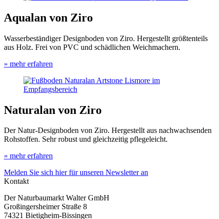
Aqualan von Ziro
Wasserbeständiger Designboden von Ziro. Hergestellt größtenteils
aus Holz. Frei von PVC und schädlichen Weichmachern.
» mehr erfahren
Naturalan von Ziro
Der Natur-Designboden von Ziro. Hergestellt aus nachwachsenden
Rohstoffen. Sehr robust und gleichzeitig pflegeleicht.
» mehr erfahren
Melden Sie sich hier für unseren Newsletter an
Kontakt
Der Naturbaumarkt Walter GmbH
Großingersheimer Straße 8
74321 Bietigheim-Bissingen