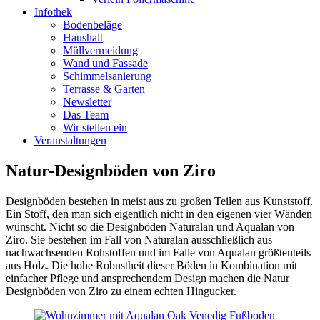
Infothek
Bodenbeläge
Haushalt
Müllvermeidung
Wand und Fassade
Schimmelsanierung
Terrasse & Garten
Newsletter
Das Team
Wir stellen ein
Veranstaltungen
Natur-Designböden von Ziro
Designböden bestehen in meist aus zu großen Teilen aus Kunststoff.
Ein Stoff, den man sich eigentlich nicht in den eigenen vier Wänden
wünscht. Nicht so die Designböden Naturalan und Aqualan von
Ziro. Sie bestehen im Fall von Naturalan ausschließlich aus
nachwachsenden Rohstoffen und im Falle von Aqualan größtenteils
aus Holz. Die hohe Robustheit dieser Böden in Kombination mit
einfacher Pflege und ansprechendem Design machen die Natur
Designböden von Ziro zu einem echten Hingucker.