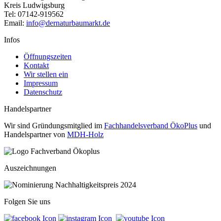
Kreis Ludwigsburg
Tel: 07142-919562
Email:
info@dernaturbaumarkt.de
Infos
Öffnungszeiten
Kontakt
Wir stellen ein
Impressum
Datenschutz
Handelspartner
Wir sind Gründungsmitglied im
Fachhandelsverband ÖkoPlus
und
Handelspartner von
MDH-Holz
Auszeichnungen
Folgen Sie uns