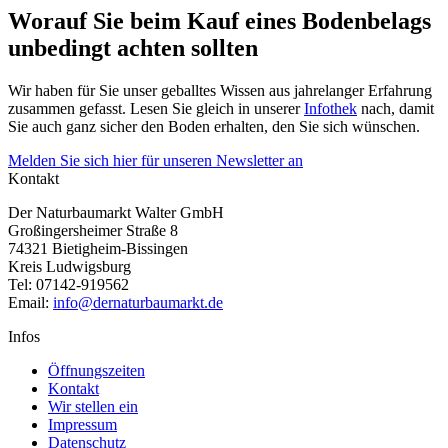
Worauf Sie beim Kauf eines Bodenbelags
unbedingt achten sollten
Wir haben für Sie unser geballtes Wissen aus jahrelanger Erfahrung
zusammen gefasst. Lesen Sie gleich in unserer
Infothek
nach, damit
Sie auch ganz sicher den Boden erhalten, den Sie sich wünschen.
Melden Sie sich hier für unseren Newsletter an
Kontakt
Der Naturbaumarkt Walter GmbH
Großingersheimer Straße 8
74321 Bietigheim-Bissingen
Kreis Ludwigsburg
Tel: 07142-919562
Email:
info@dernaturbaumarkt.de
Infos
Öffnungszeiten
Kontakt
Wir stellen ein
Impressum
Datenschutz