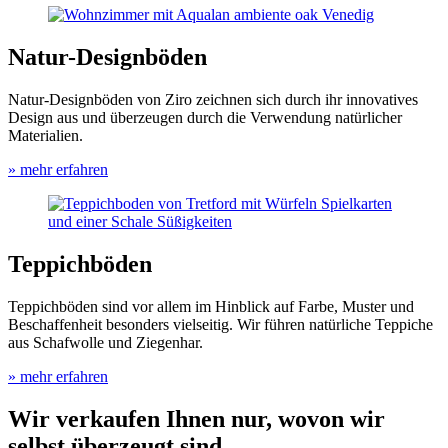
Natur-Designböden
Natur-Designböden von Ziro zeichnen sich durch ihr innovatives
Design aus und überzeugen durch die Verwendung natürlicher
Materialien.
» mehr erfahren
Teppichböden
Teppichböden sind vor allem im Hinblick auf Farbe, Muster und
Beschaffenheit besonders vielseitig. Wir führen natürliche Teppiche
aus Schafwolle und Ziegenhar.
» mehr erfahren
Wir verkaufen Ihnen nur, wovon wir
selbst überzeugt sind