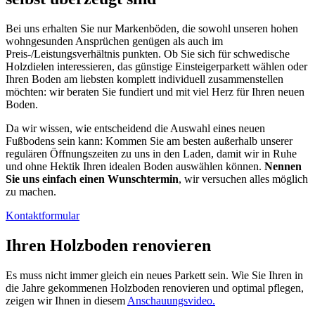
Bei uns erhalten Sie nur Markenböden, die sowohl unseren hohen
wohngesunden Ansprüchen genügen als auch im
Preis-/Leistungsverhältnis punkten. Ob Sie sich für schwedische
Holzdielen interessieren, das günstige Einsteigerparkett wählen oder
Ihren Boden am liebsten komplett individuell zusammenstellen
möchten: wir beraten Sie fundiert und mit viel Herz für Ihren neuen
Boden.
Da wir wissen, wie entscheidend die Auswahl eines neuen
Fußbodens sein kann: Kommen Sie am besten außerhalb unserer
regulären Öffnungszeiten zu uns in den Laden, damit wir in Ruhe
und ohne Hektik Ihren idealen Boden auswählen können.
Nennen
Sie uns einfach einen Wunschtermin
, wir versuchen alles möglich
zu machen.
Kontaktformular
Ihren Holzboden renovieren
Es muss nicht immer gleich ein neues Parkett sein. Wie Sie Ihren in
die Jahre gekommenen Holzboden renovieren und optimal pflegen,
zeigen wir Ihnen in diesem
Anschauungsvideo.