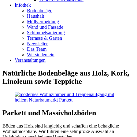
Infothek
Bodenbeläge
Haushalt
Müllvermeidung
Wand und Fassade
Schimmelsanierung
Terrasse & Garten
Newsletter
Das Team
Wir stellen ein
Veranstaltungen
Natürliche Bodenbeläge aus Holz, Kork,
Linoleum sowie Teppiche
Parkett und Massivholzböden
Böden aus Holz sind langlebig und schaffen eine behagliche
Wohnatmosphäre. Wir führen eine sehr große Auswahl an
Holzböden verschiedener Hersteller.