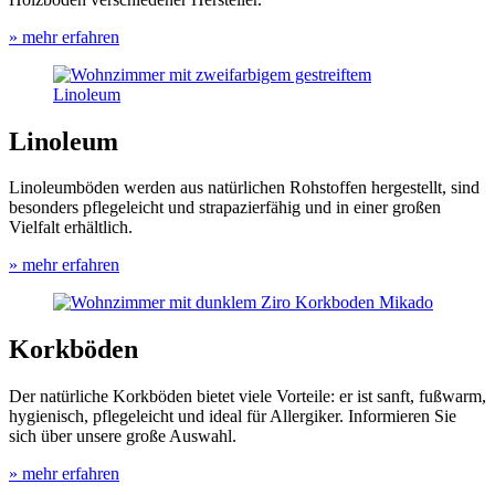
» mehr erfahren
Linoleum
Linoleumböden werden aus natürlichen Rohstoffen hergestellt, sind
besonders pflegeleicht und strapazierfähig und in einer großen
Vielfalt erhältlich.
» mehr erfahren
Korkböden
Der natürliche Korkböden bietet viele Vorteile: er ist sanft, fußwarm,
hygienisch, pflegeleicht und ideal für Allergiker. Informieren Sie
sich über unsere große Auswahl.
» mehr erfahren