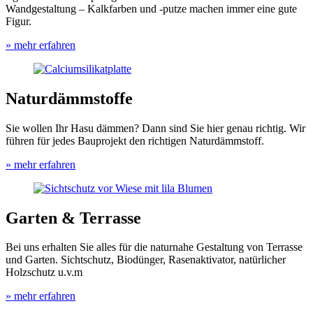
Wandgestaltung – Kalkfarben und -putze machen immer eine gute
Figur.
» mehr erfahren
Naturdämmstoffe
Sie wollen Ihr Hasu dämmen? Dann sind Sie hier genau richtig. Wir
führen für jedes Bauprojekt den richtigen Naturdämmstoff.
» mehr erfahren
Garten & Terrasse
Bei uns erhalten Sie alles für die naturnahe Gestaltung von Terrasse
und Garten. Sichtschutz, Biodünger, Rasenaktivator, natürlicher
Holzschutz u.v.m
» mehr erfahren