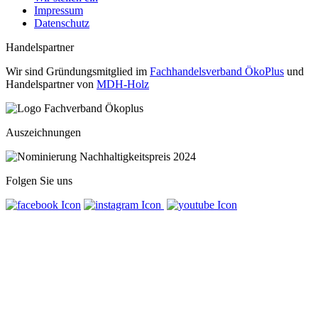
Impressum
Datenschutz
Handelspartner
Wir sind Gründungsmitglied im
Fachhandelsverband ÖkoPlus
und
Handelspartner von
MDH-Holz
Auszeichnungen
Folgen Sie uns