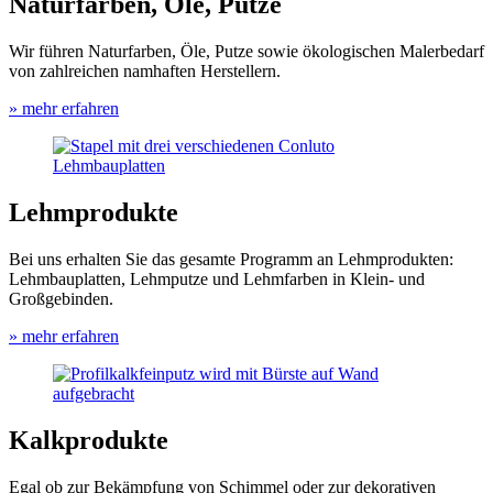
Naturfarben, Öle, Putze
Wir führen Naturfarben, Öle, Putze sowie ökologischen Malerbedarf
von zahlreichen namhaften Herstellern.
» mehr erfahren
Lehmprodukte
Bei uns erhalten Sie das gesamte Programm an Lehmprodukten:
Lehmbauplatten, Lehmputze und Lehmfarben in Klein- und
Großgebinden.
» mehr erfahren
Kalkprodukte
Egal ob zur Bekämpfung von Schimmel oder zur dekorativen