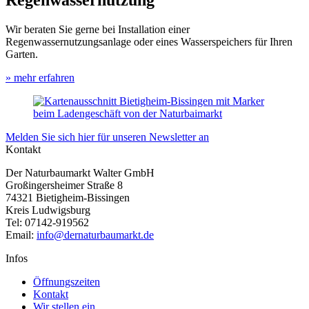
Regenwassernutzung
Wir beraten Sie gerne bei Installation einer
Regenwassernutzungsanlage oder eines Wasserspeichers für Ihren
Garten.
» mehr erfahren
Melden Sie sich hier für unseren Newsletter an
Kontakt
Der Naturbaumarkt Walter GmbH
Großingersheimer Straße 8
74321 Bietigheim-Bissingen
Kreis Ludwigsburg
Tel: 07142-919562
Email:
info@dernaturbaumarkt.de
Infos
Öffnungszeiten
Kontakt
Wir stellen ein