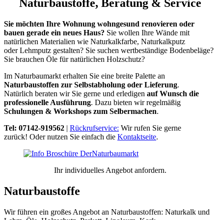
Naturbaustoffe, Beratung & Service
Sie möchten Ihre Wohnung wohngesund renovieren oder
bauen gerade ein neues Haus?
Sie wollen Ihre Wände mit
natürlichen Materialien wie Naturkalkfarbe, Naturkalkputz
oder Lehmputz gestalten? Sie suchen wertbeständige Bodenbeläge?
Sie brauchen Öle für natürlichen Holzschutz?
Im Naturbaumarkt erhalten Sie eine breite Palette an
Naturbaustoffen zur Selbstabholung oder Lieferung
.
Natürlich beraten wir Sie gerne und erledigen
auf Wunsch die
professionelle Ausführung
. Dazu bieten wir regelmäßig
Schulungen & Workshops zum Selbermachen
.
Tel: 07142-919562
|
Rückrufservice:
Wir rufen Sie gerne
zurück! Oder nutzen Sie einfach die
Kontaktseite
.
Ihr individuelles Angebot anfordern.
Naturbaustoffe
Wir führen ein großes Angebot an Naturbaustoffen: Naturkalk und