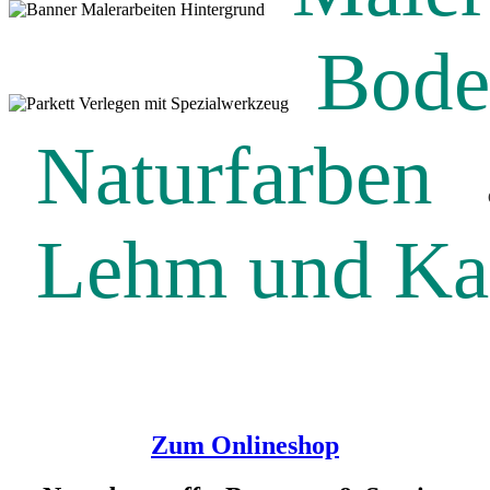
Bode
Naturfarben
Lehm und Ka
Zum Onlineshop