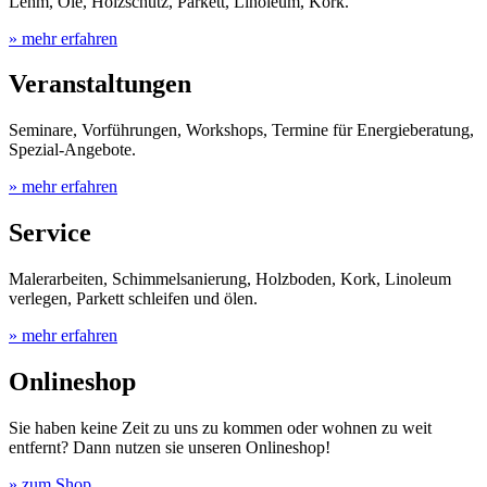
Lehm, Öle, Holzschutz, Parkett, Linoleum, Kork.
» mehr erfahren
Veranstaltungen
Seminare, Vorführungen, Workshops, Termine für Energieberatung,
Spezial-Angebote.
» mehr erfahren
Service
Malerarbeiten, Schimmelsanierung, Holzboden, Kork, Linoleum
verlegen, Parkett schleifen und ölen.
» mehr erfahren
Onlineshop
Sie haben keine Zeit zu uns zu kommen oder wohnen zu weit
entfernt? Dann nutzen sie unseren Onlineshop!
» zum Shop