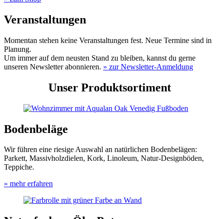
Veranstaltungen
Momentan stehen keine Veranstaltungen fest. Neue Termine sind in
Planung.
Um immer auf dem neusten Stand zu bleiben, kannst du gerne
unseren Newsletter abonnieren.
» zur Newsletter-Anmeldung
Unser Produktsortiment
Bodenbeläge
Wir führen eine riesige Auswahl an natürlichen Bodenbelägen:
Parkett, Massivholzdielen, Kork, Linoleum, Natur-Designböden,
Teppiche.
» mehr erfahren