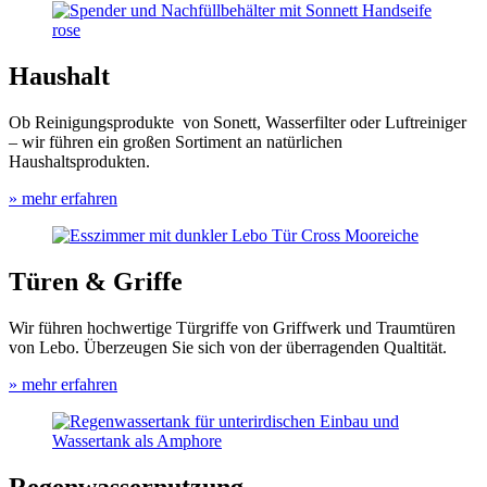
Haushalt
Ob Reinigungsprodukte von Sonett, Wasserfilter oder Luftreiniger
– wir führen ein großen Sortiment an natürlichen
Haushaltsprodukten.
» mehr erfahren
Türen & Griffe
Wir führen hochwertige Türgriffe von Griffwerk und Traumtüren
von Lebo. Überzeugen Sie sich von der überragenden Qualtität.
» mehr erfahren