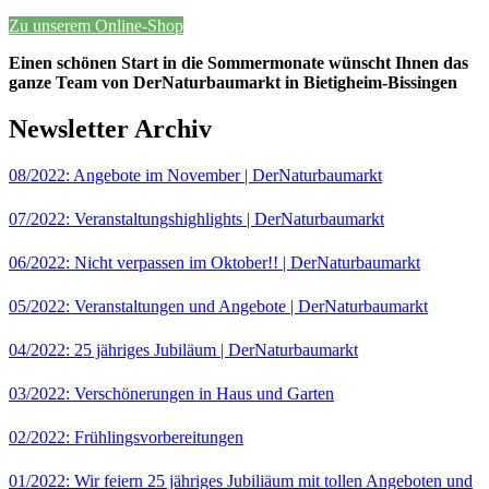
Zu unserem Online-Shop
Einen schönen Start in die Sommermonate wünscht Ihnen das
ganze Team von DerNaturbaumarkt in Bietigheim-Bissingen
Newsletter Archiv
08/2022: Angebote im November | DerNaturbaumarkt
07/2022: Veranstaltungshighlights | DerNaturbaumarkt
06/2022: Nicht verpassen im Oktober!! | DerNaturbaumarkt
05/2022: Veranstaltungen und Angebote | DerNaturbaumarkt
04/2022: 25 jähriges Jubiläum | DerNaturbaumarkt
03/2022: Verschönerungen in Haus und Garten
02/2022: Frühlingsvorbereitungen
01/2022: Wir feiern 25 jähriges Jubiliäum mit tollen Angeboten und