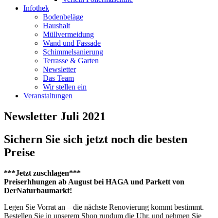
Infothek
Bodenbeläge
Haushalt
Müllvermeidung
Wand und Fassade
Schimmelsanierung
Terrasse & Garten
Newsletter
Das Team
Wir stellen ein
Veranstaltungen
Newsletter Juli 2021
Sichern Sie sich jetzt noch die besten
Preise
***Jetzt zuschlagen***
Preiserhhungen ab August bei HAGA und Parkett von
DerNaturbaumarkt!
Legen Sie Vorrat an – die nächste Renovierung kommt bestimmt.
Bestellen Sie in unserem Shop rundum die Uhr, und nehmen Sie