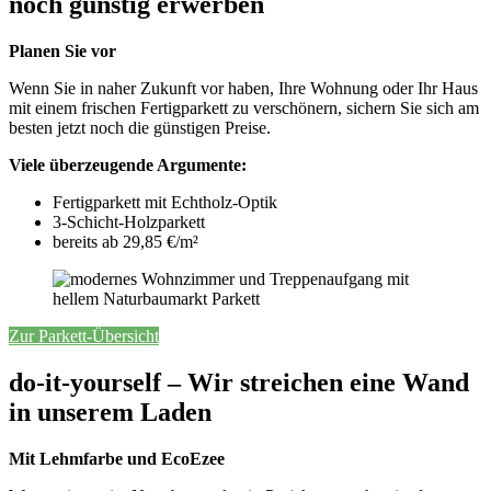
noch günstig erwerben
Planen Sie vor
Wenn Sie in naher Zukunft vor haben, Ihre Wohnung oder Ihr Haus
mit einem frischen Fertigparkett zu verschönern, sichern Sie sich am
besten jetzt noch die günstigen Preise.
Viele überzeugende Argumente:
Fertigparkett mit Echtholz-Optik
3-Schicht-Holzparkett
bereits ab 29,85 €/m
²
Zur Parkett-Übersicht
do-it-yourself – Wir streichen eine Wand
in unserem Laden
Mit Lehmfarbe und EcoEzee