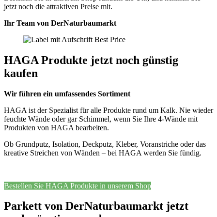
jetzt noch die attraktiven Preise mit.
Ihr Team von DerNaturbaumarkt
HAGA Produkte jetzt noch günstig
kaufen
Wir führen ein umfassendes Sortiment
HAGA ist der Spezialist für alle Produkte rund um Kalk. Nie wieder
feuchte Wände oder gar Schimmel, wenn Sie Ihre 4-Wände mit
Produkten von HAGA bearbeiten.
Ob Grundputz, Isolation, Deckputz, Kleber, Voranstriche oder das
kreative Streichen von Wänden – bei HAGA werden Sie fündig.
Bestellen Sie HAGA Produkte in unserem Shop
Parkett von DerNaturbaumarkt jetzt