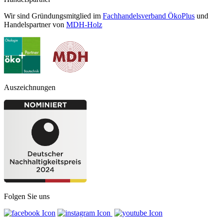
Wir sind Gründungsmitglied im
Fachhandelsverband ÖkoPlus
und
Handelspartner von
MDH-Holz
Auszeichnungen
Folgen Sie uns