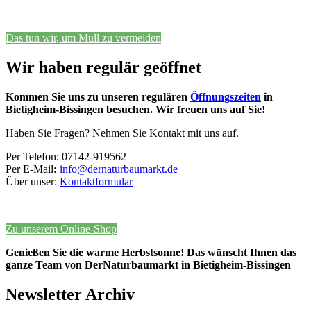
Das tun wir, um Müll zu vermeiden
Wir haben regulär geöffnet
Kommen Sie uns zu unseren regulären
Öffnungszeiten
in
Bietigheim-Bissingen besuchen. Wir freuen uns auf Sie!
Haben Sie Fragen? Nehmen Sie Kontakt mit uns auf.
Per Telefon: 07142-919562
Per E-Mail
:
info@dernaturbaumarkt.de
Über unser:
Kontaktformular
Zu unserem Online-Shop
Genießen Sie die warme Herbstsonne! Das wünscht Ihnen das
ganze Team von DerNaturbaumarkt in Bietigheim-Bissingen
Newsletter Archiv