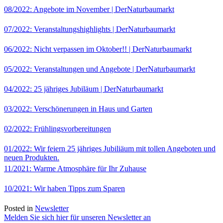
08/2022: Angebote im November | DerNaturbaumarkt
07/2022: Veranstaltungshighlights | DerNaturbaumarkt
06/2022: Nicht verpassen im Oktober!! | DerNaturbaumarkt
05/2022: Veranstaltungen und Angebote | DerNaturbaumarkt
04/2022: 25 jähriges Jubiläum | DerNaturbaumarkt
03/2022: Verschönerungen in Haus und Garten
02/2022: Frühlingsvorbereitungen
01/2022: Wir feiern 25 jähriges Jubiliäum mit tollen Angeboten und
neuen Produkten.
11/2021: Warme Atmosphäre für Ihr Zuhause
10/2021: Wir haben Tipps zum Sparen
Posted in
Newsletter
Melden Sie sich hier für unseren Newsletter an