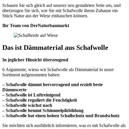
Schauen Sie sich gleich auf unserer neu gestalteten Seite um, und
überzeugen Sie sich, wie Sie mit Schafwolle ihrem Zuhause ein
Stück Natur aus der Wiese einhauchen können.
Ihr Team von DerNaturbaumarkt
Das ist Dämmaterial aus Schafwolle
In jeglicher Hinsicht überzeugend
6 Argumente, wieso wir Schafwolle als Dämmaterial in unser
Sortiment aufgenommen haben:
– Schafwolle dämmt hervorragend und erzielt beste
Dämmwerte
– Schafwolle ist Luftreinigend
– Schafwolle reguliert die Feuchtigkeit
– Schafwolle wächst nach
– Schafwolle hemmt Schimmelpilzbildung
– Schafwolle hat einen hohen Schallschutz und Brandschutz
Sie möchten sich ausführlich informieren, was es mit Schafwolle als