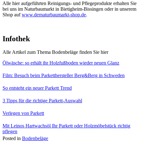
Alle hier aufgeführten Reinigungs- und Pflegeprodukte erhalten Sie
bei uns im Naturbaumarkt in Bietigheim-Bissingen oder in unserem
Shop auf
www.dernaturbaumarkt-shop.de
.
Infothek
Alle Artikel zum Thema Bodenbeläge finden Sie hier
Ölwäsche: so erhält ihr Holzfußboden wieder neuen Glanz
Film: Besuch beim Parketthersteller Berg&Berg in Schweden
So entsteht ein neuer Parkett Trend
3 Tipps für die richtige Parkett-Auswahl
Verlegen von Parkett
Mit Leinos Hartwachsöl Ihr Parkett oder Holzmöbelstück richtig
pflegen
Posted in
Bodenbeläge