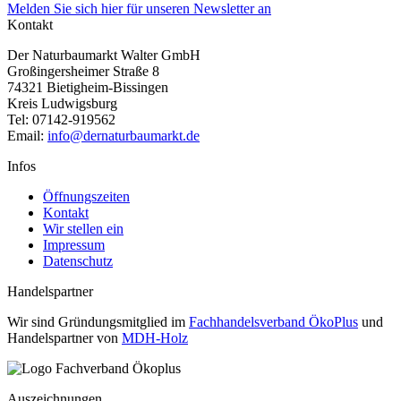
Melden Sie sich hier für unseren Newsletter an
Kontakt
Der Naturbaumarkt Walter GmbH
Großingersheimer Straße 8
74321 Bietigheim-Bissingen
Kreis Ludwigsburg
Tel: 07142-919562
Email:
info@dernaturbaumarkt.de
Infos
Öffnungszeiten
Kontakt
Wir stellen ein
Impressum
Datenschutz
Handelspartner
Wir sind Gründungsmitglied im
Fachhandelsverband ÖkoPlus
und
Handelspartner von
MDH-Holz
Auszeichnungen