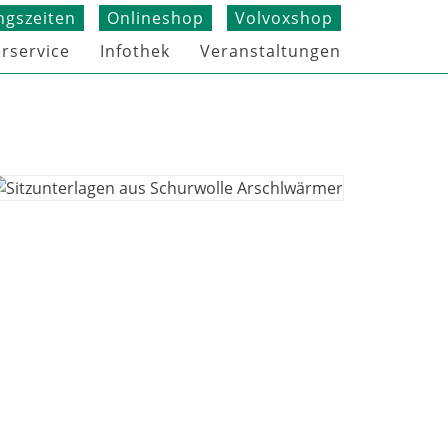
ngszeiten
Onlineshop
Volvoxshop
rservice
Infothek
Veranstaltungen