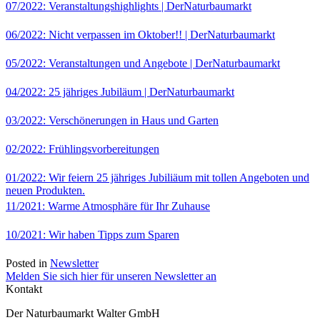
07/2022: Veranstaltungshighlights | DerNaturbaumarkt
06/2022: Nicht verpassen im Oktober!! | DerNaturbaumarkt
05/2022: Veranstaltungen und Angebote | DerNaturbaumarkt
04/2022: 25 jähriges Jubiläum | DerNaturbaumarkt
03/2022: Verschönerungen in Haus und Garten
02/2022: Frühlingsvorbereitungen
01/2022: Wir feiern 25 jähriges Jubiliäum mit tollen Angeboten und
neuen Produkten.
11/2021: Warme Atmosphäre für Ihr Zuhause
10/2021: Wir haben Tipps zum Sparen
Posted in
Newsletter
Melden Sie sich hier für unseren Newsletter an
Kontakt
Der Naturbaumarkt Walter GmbH